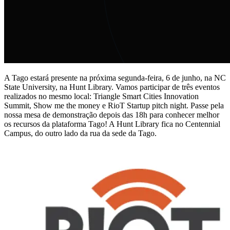
A Tago estará presente na próxima segunda-feira, 6 de junho, na NC
State University, na Hunt Library. Vamos participar de três eventos
realizados no mesmo local: Triangle Smart Cities Innovation
Summit, Show me the money e RioT Startup pitch night. Passe pela
nossa mesa de demonstração depois das 18h para conhecer melhor
os recursos da plataforma Tago! A Hunt Library fica no Centennial
Campus, do outro lado da rua da sede da Tago.