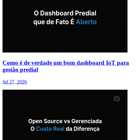
Como é de verdade um bom dashboard IoT para
gestão predial
Jul 27, 2026