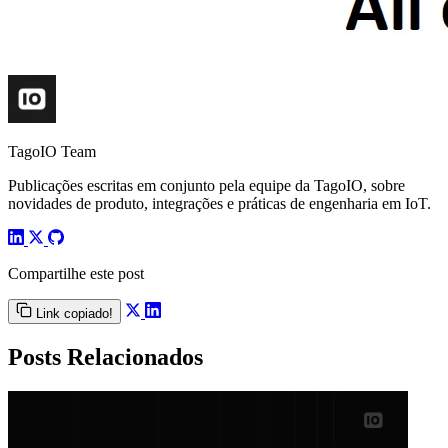
TagoIO Team
Publicações escritas em conjunto pela equipe da TagoIO, sobre
novidades de produto, integrações e práticas de engenharia em IoT.
Compartilhe este post
Link copiado!
Posts Relacionados