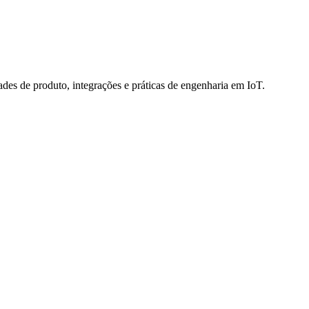
des de produto, integrações e práticas de engenharia em IoT.