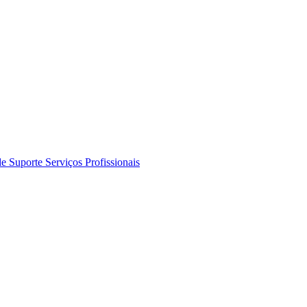
de Suporte
Serviços Profissionais