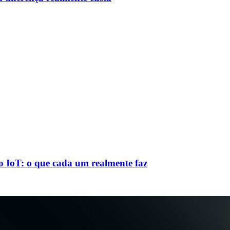
 IoT: o que cada um realmente faz