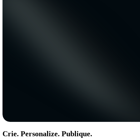
Crie. Personalize. Publique.