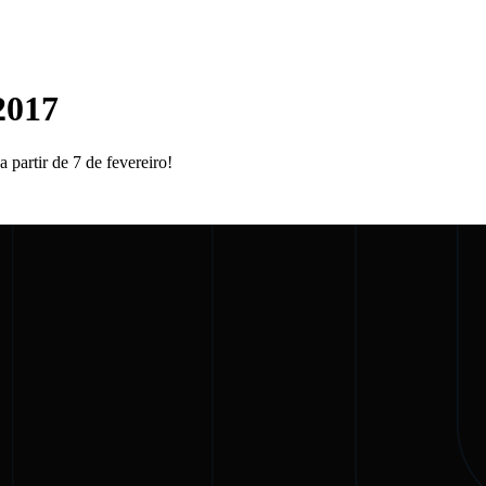
2017
partir de 7 de fevereiro!