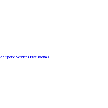
de Suporte
Serviços Profissionais