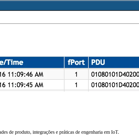
des de produto, integrações e práticas de engenharia em IoT.