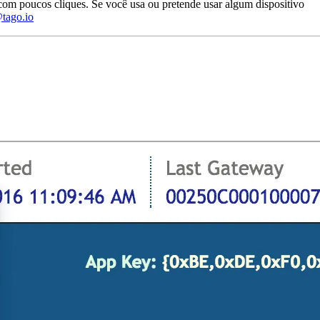
om poucos cliques. Se você usa ou pretende usar algum dispositivo
tago.io