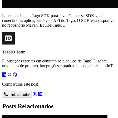
Lançamos hoje o Tago SDK para Java. Com esse SDK você
conecta suas aplicações Java à API do Tago. O SDK está disponível
no repositório Maven. Equipe TagoIO.
TagoIO Team
Publicações escritas em conjunto pela equipe da TagoIO, sobre
novidades de produto, integrações e práticas de engenharia em IoT.
Compartilhe este post
Link copiado!
Posts Relacionados