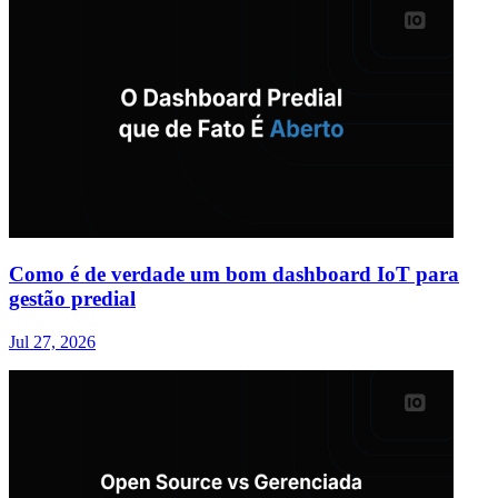
Como é de verdade um bom dashboard IoT para
gestão predial
Jul 27, 2026