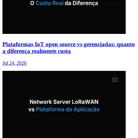
Plataformas IoT open source vs gerenciadas: quanto
a diferença realmente custa
Jul 24, 2026