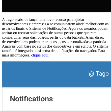
A Tago acaba de lançar um novo recurso para ajudar
desenvolvedores e empresas a se comunicarem ainda melhor com os
usuários finais: o Sistema de Notificações. Agora os usuários podem
aceitar ou recusar solicitações de outras pessoas que queiram
compartilhar seus dashboards, perfis ou data buckets. Além disso,
desenvolvedores podem criar mensagens personalizadas a partir da
Analysis com base no status dos dispositivos e em scripts. O sistema
também é integrado ao sistema de notificações do navegador. Para
mais informações,
clique aqui
.