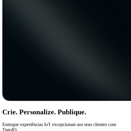
Crie. Personalize. Publique.
Entregue experiências IoT excepcionais aos seus clientes com
TagoIO.