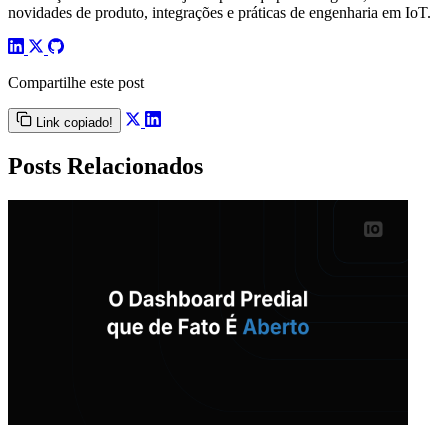
novidades de produto, integrações e práticas de engenharia em IoT.
Compartilhe este post
Link copiado!
Posts Relacionados