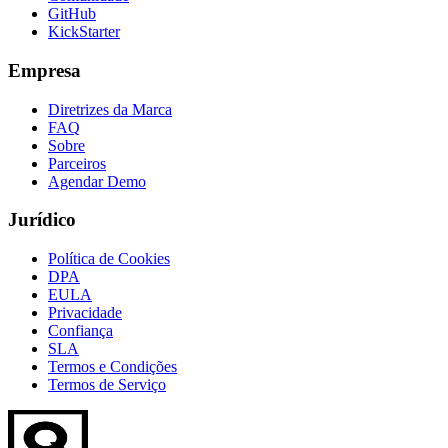
GitHub
KickStarter
Empresa
Diretrizes da Marca
FAQ
Sobre
Parceiros
Agendar Demo
Jurídico
Política de Cookies
DPA
EULA
Privacidade
Confiança
SLA
Termos e Condições
Termos de Serviço