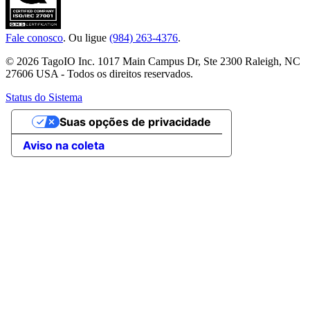
Fale conosco
. Ou ligue
(984) 263-4376
.
© 2026 TagoIO Inc. 1017 Main Campus Dr, Ste 2300 Raleigh, NC
27606 USA - Todos os direitos reservados.
Status do Sistema
Suas opções de privacidade
Aviso na coleta