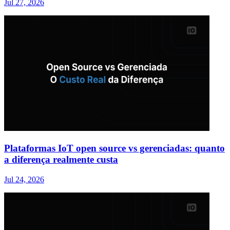
Jul 27, 2026
Plataformas IoT open source vs gerenciadas: quanto
a diferença realmente custa
Jul 24, 2026