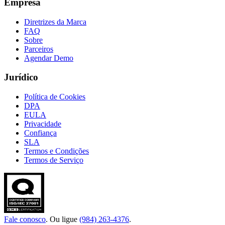
Empresa
Diretrizes da Marca
FAQ
Sobre
Parceiros
Agendar Demo
Jurídico
Política de Cookies
DPA
EULA
Privacidade
Confiança
SLA
Termos e Condições
Termos de Serviço
Fale conosco
. Ou ligue
(984) 263-4376
.