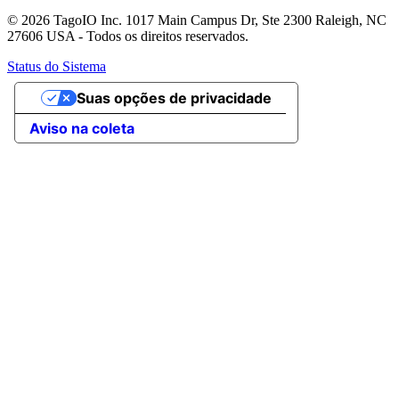
© 2026 TagoIO Inc. 1017 Main Campus Dr, Ste 2300 Raleigh, NC
27606 USA - Todos os direitos reservados.
Status do Sistema
Suas opções de privacidade
Aviso na coleta