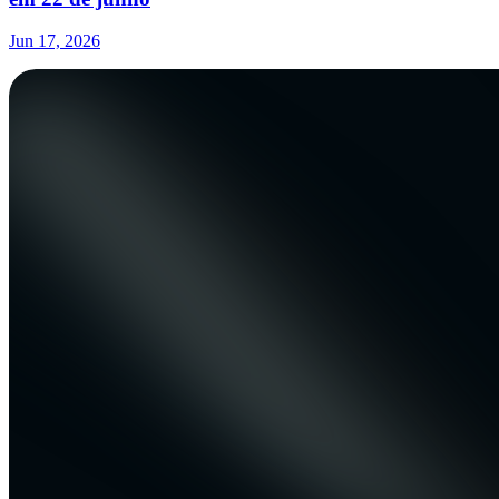
Jun 17, 2026