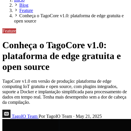
Blog
Feature
Conheça o TagoCore v1.0: plataforma de edge gratuita e
open source
Feature
Conheça o TagoCore v1.0:
plataforma de edge gratuita e
open source
TagoCore v1.0 em versão de produção: plataforma de edge
computing IoT gratuita e open source, com plugins integrados,
suporte a Docker e implantação simplificada para processamento de
dados em tempo real. Tenha mais desempenho sem a dor de cabeça
da compilação.
TagoIO Team
Por TagoIO Team
·
May 21, 2025