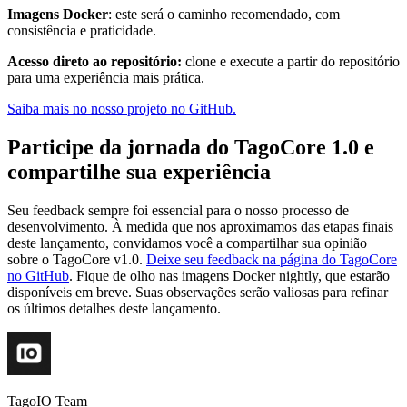
Imagens Docker
: este será o caminho recomendado, com
consistência e praticidade.
Acesso direto ao repositório:
clone e execute a partir do repositório
para uma experiência mais prática.
Saiba mais no nosso projeto no GitHub.
Participe da jornada do TagoCore 1.0 e
compartilhe sua experiência
Seu feedback sempre foi essencial para o nosso processo de
desenvolvimento. À medida que nos aproximamos das etapas finais
deste lançamento, convidamos você a compartilhar sua opinião
sobre o TagoCore v1.0.
Deixe seu feedback na página do TagoCore
no GitHub
. Fique de olho nas imagens Docker nightly, que estarão
disponíveis em breve. Suas observações serão valiosas para refinar
os últimos detalhes deste lançamento.
TagoIO Team