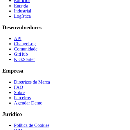
Edifícios
Energia
Industrial
Logística
Desenvolvedores
API
ChangeLog
Comunidade
GitHub
KickStarter
Empresa
Diretrizes da Marca
FAQ
Sobre
Parceiros
Agendar Demo
Jurídico
Política de Cookies