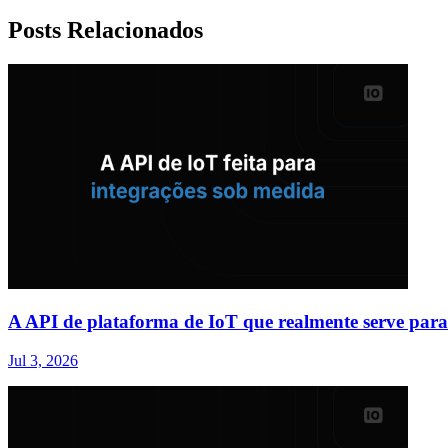
Posts Relacionados
A API de plataforma de IoT que realmente serve para
Jul 3, 2026