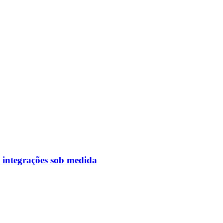
 integrações sob medida