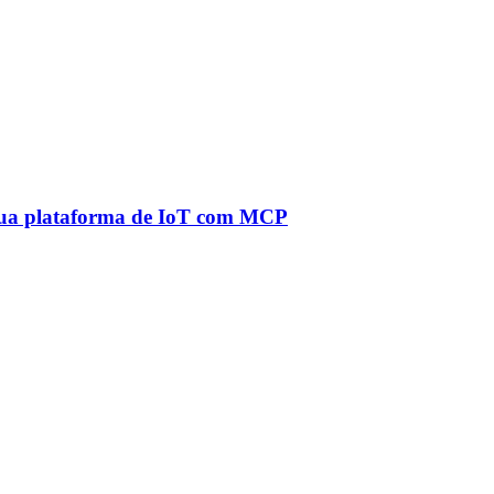
à sua plataforma de IoT com MCP