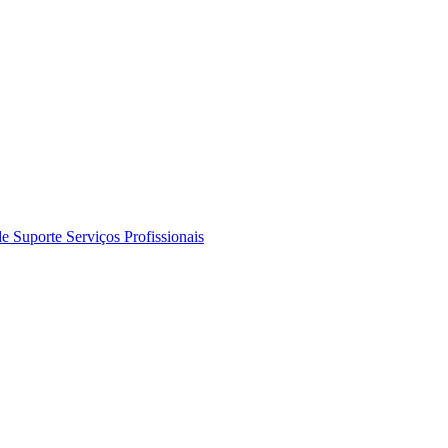
de Suporte
Serviços Profissionais