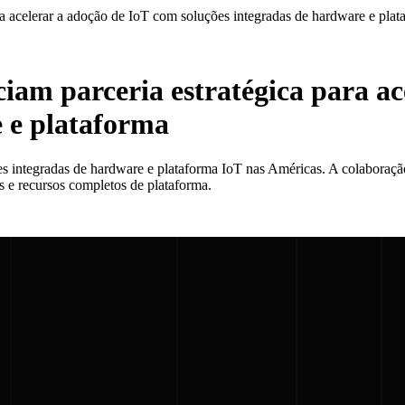
 acelerar a adoção de IoT com soluções integradas de hardware e plat
am parceria estratégica para ac
e e plataforma
 integradas de hardware e plataforma IoT nas Américas. A colaboração 
s e recursos completos de plataforma.