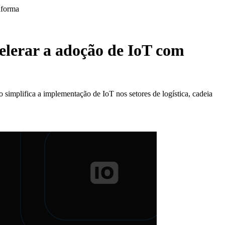
aforma
elerar a adoção de IoT com
simplifica a implementação de IoT nos setores de logística, cadeia