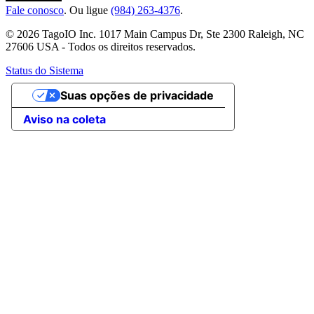
Fale conosco
. Ou ligue
(984) 263-4376
.
© 2026 TagoIO Inc. 1017 Main Campus Dr, Ste 2300 Raleigh, NC
27606 USA - Todos os direitos reservados.
Status do Sistema
Suas opções de privacidade
Aviso na coleta