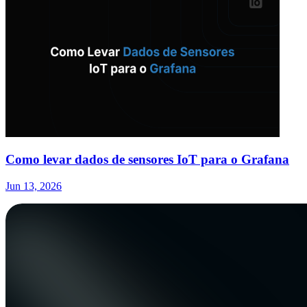
Como levar dados de sensores IoT para o Grafana
Jun 13, 2026