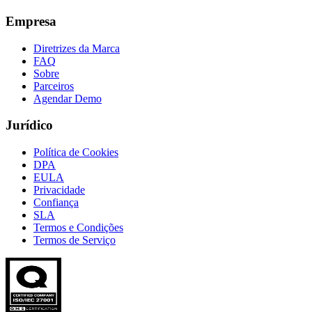
Empresa
Diretrizes da Marca
FAQ
Sobre
Parceiros
Agendar Demo
Jurídico
Política de Cookies
DPA
EULA
Privacidade
Confiança
SLA
Termos e Condições
Termos de Serviço