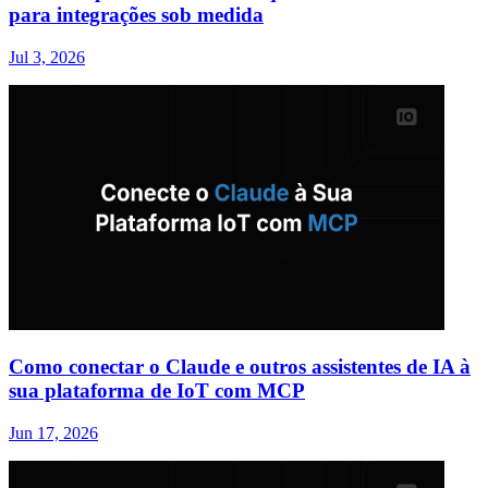
para integrações sob medida
Jul 3, 2026
Como conectar o Claude e outros assistentes de IA à
sua plataforma de IoT com MCP
Jun 17, 2026