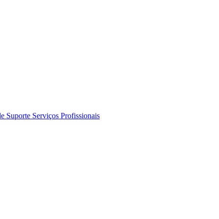
de Suporte
Serviços Profissionais