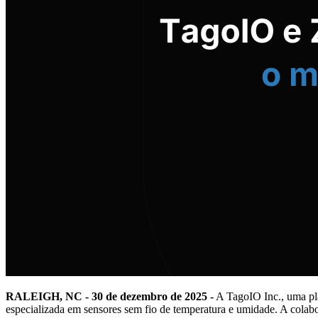
RALEIGH, NC - 30 de dezembro de 2025 -
A TagoIO Inc., uma pla
especializada em sensores sem fio de temperatura e umidade. A cola