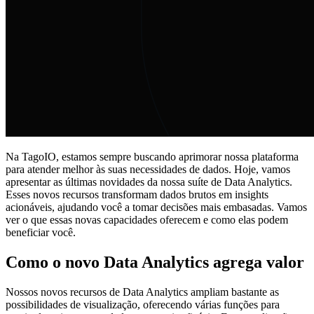
Na TagoIO, estamos sempre buscando aprimorar nossa plataforma
para atender melhor às suas necessidades de dados. Hoje, vamos
apresentar as últimas novidades da nossa suíte de Data Analytics.
Esses novos recursos transformam dados brutos em insights
acionáveis, ajudando você a tomar decisões mais embasadas. Vamos
ver o que essas novas capacidades oferecem e como elas podem
beneficiar você.
Como o novo Data Analytics agrega valor
Nossos novos recursos de Data Analytics ampliam bastante as
possibilidades de visualização, oferecendo várias funções para