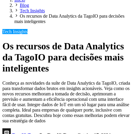
Blog
Tech Insights
Os recursos de Data Analytics da TagoIO para decisões
mais inteligentes
Tech Insights
Os recursos de Data Analytics
da TagoIO para decisões mais
inteligentes
Conheça as novidades da suíte de Data Analytics da TagoIO, criada
para transformar dados brutos em insights acionáveis. Veja como os
novos recursos melhoram a tomada de decisão, aprimoram a
previsão e aumentam a eficiência operacional com uma interface
fácil de usar. Integre dados de IoT em um só lugar para uma análise
completa. Ideal para empresas de qualquer porte, inclusive com
contas gratuitas. Descubra hoje como essas melhorias podem elevar
sua estratégia de dados