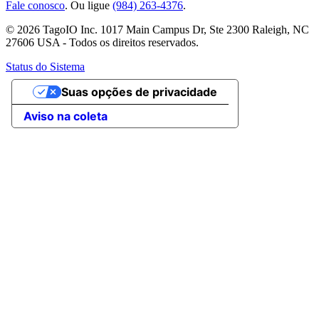
Fale conosco
. Ou ligue
(984) 263-4376
.
© 2026 TagoIO Inc. 1017 Main Campus Dr, Ste 2300 Raleigh, NC
27606 USA - Todos os direitos reservados.
Status do Sistema
Suas opções de privacidade
Aviso na coleta