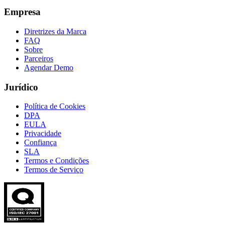
Empresa
Diretrizes da Marca
FAQ
Sobre
Parceiros
Agendar Demo
Jurídico
Política de Cookies
DPA
EULA
Privacidade
Confiança
SLA
Termos e Condições
Termos de Serviço