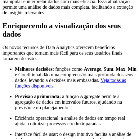
manipular e interpretar dados com mais eficácia. Essa atualização
permite uma análise de dados mais completa, facilitando a extração
de insights relevantes.
Enriquecendo a visualização dos seus
dados
Os novos recursos de Data Analytics oferecem benefícios
importantes que tornam mais fácil para os seus usuários finais
tomarem decisões:
Melhores decisões:
funções como
Average
,
Sum
,
Max
,
Min
e Conditional dão uma compreensão mais profunda dos seus
dados, levando a decisões mais embasadas.
Veja todas as
funções disponíveis
.
Previsão aprimorada:
a função Aggregate permite a
agregação de dados em intervalos futuros, ajudando na
previsão e no planejamento.
Eficiência operacional: a análise de dados em tempo real
ajuda a otimizar processos e reduzir paradas.
Interface fácil de usar: o design intuitivo facilita a análise de