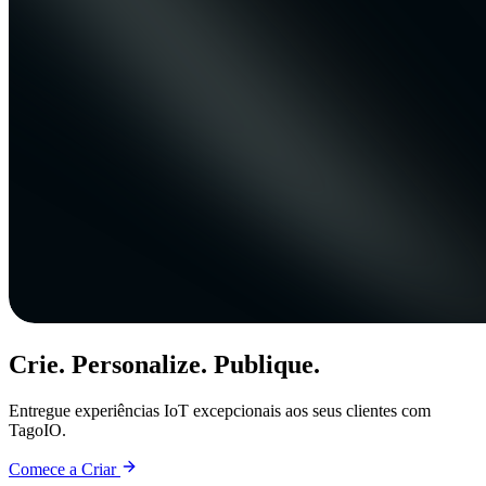
Crie. Personalize. Publique.
Entregue experiências IoT excepcionais aos seus clientes com
TagoIO.
Comece a Criar