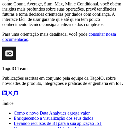
como Count, Average, Sum, Max, Min e Conditional, você obtém
insights mais profundos sobre suas operações, prevê tendências
futuras e toma decisões orientadas por dados com confiança. A
interface fácil de usar garante que até quem tem pouco
conhecimento técnico consiga analisar dados complexos.
Para uma orientação mais detalhada, você pode
consultar nossa
documentação
.
TagoIO Team
Publicações escritas em conjunto pela equipe da TagoIO, sobre
novidades de produto, integrações e práticas de engenharia em IoT.
Índice
Como o novo Data Analytics agrega valor
Enriquecendo a visualização dos seus dados
Levando recursos de BI para a sua aplicação IoT