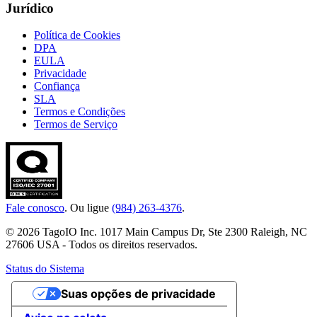
Jurídico
Política de Cookies
DPA
EULA
Privacidade
Confiança
SLA
Termos e Condições
Termos de Serviço
Fale conosco
. Ou ligue
(984) 263-4376
.
© 2026 TagoIO Inc. 1017 Main Campus Dr, Ste 2300 Raleigh, NC
27606 USA - Todos os direitos reservados.
Status do Sistema
Suas opções de privacidade