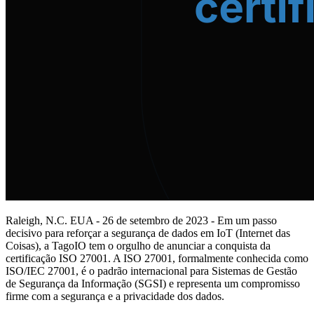
Raleigh, N.C. EUA - 26 de setembro de 2023 - Em um passo
decisivo para reforçar a segurança de dados em IoT (Internet das
Coisas), a TagoIO tem o orgulho de anunciar a conquista da
certificação ISO 27001. A ISO 27001, formalmente conhecida como
ISO/IEC 27001, é o padrão internacional para Sistemas de Gestão
de Segurança da Informação (SGSI) e representa um compromisso
firme com a segurança e a privacidade dos dados.