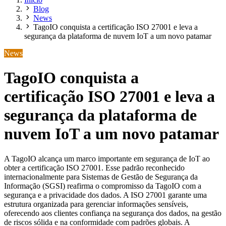
Blog
News
TagoIO conquista a certificação ISO 27001 e leva a
segurança da plataforma de nuvem IoT a um novo patamar
News
TagoIO conquista a
certificação ISO 27001 e leva a
segurança da plataforma de
nuvem IoT a um novo patamar
A TagoIO alcança um marco importante em segurança de IoT ao
obter a certificação ISO 27001. Esse padrão reconhecido
internacionalmente para Sistemas de Gestão de Segurança da
Informação (SGSI) reafirma o compromisso da TagoIO com a
segurança e a privacidade dos dados. A ISO 27001 garante uma
estrutura organizada para gerenciar informações sensíveis,
oferecendo aos clientes confiança na segurança dos dados, na gestão
de riscos sólida e na conformidade com padrões globais. A