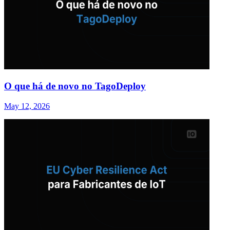
O que há de novo no TagoDeploy
May 12, 2026