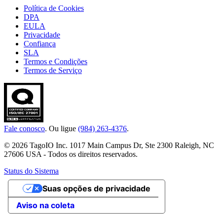
Política de Cookies
DPA
EULA
Privacidade
Confiança
SLA
Termos e Condições
Termos de Serviço
Fale conosco
. Ou ligue
(984) 263-4376
.
© 2026 TagoIO Inc. 1017 Main Campus Dr, Ste 2300 Raleigh, NC
27606 USA - Todos os direitos reservados.
Status do Sistema
Suas opções de privacidade
Aviso na coleta