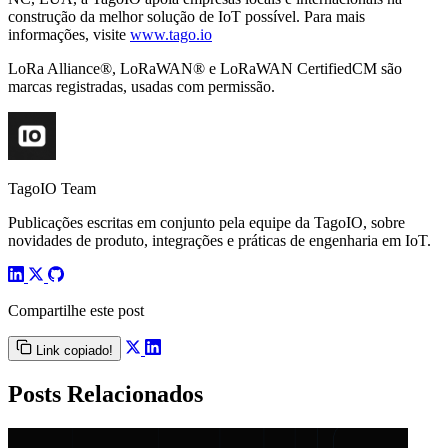
construção da melhor solução de IoT possível. Para mais
informações, visite
www.tago.io
LoRa Alliance®, LoRaWAN® e LoRaWAN CertifiedCM são
marcas registradas, usadas com permissão.
TagoIO Team
Publicações escritas em conjunto pela equipe da TagoIO, sobre
novidades de produto, integrações e práticas de engenharia em IoT.
Compartilhe este post
Link copiado!
Posts Relacionados