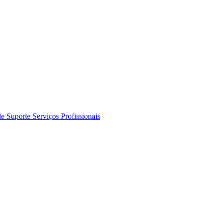
de Suporte
Serviços Profissionais