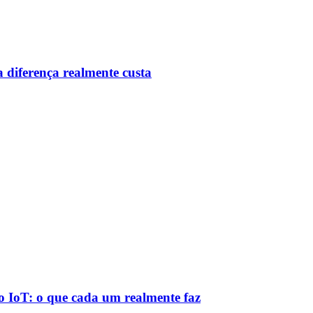
 diferença realmente custa
 IoT: o que cada um realmente faz