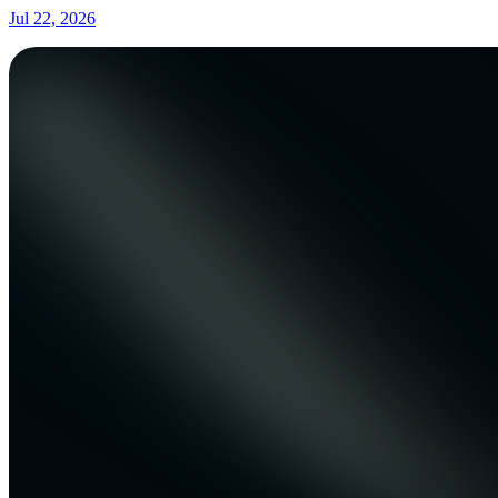
Jul 22, 2026