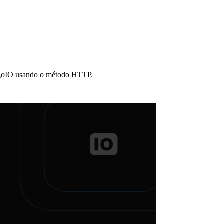
 TagoIO usando o método HTTP.