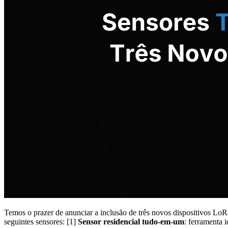
Temos o prazer de anunciar a inclusão de três novos dispositivos 
seguintes sensores: [1]
Sensor residencial tudo-em-um
: ferramenta 