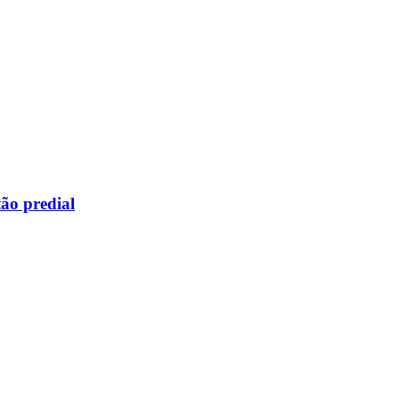
ão predial