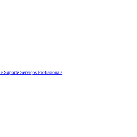
de Suporte
Serviços Profissionais