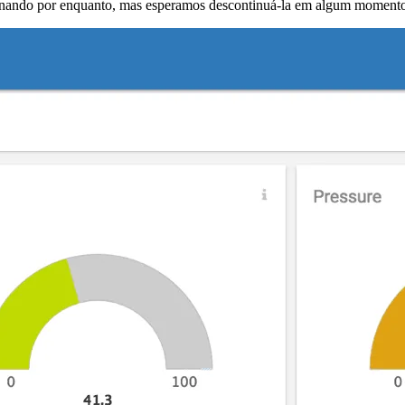
ionando por enquanto, mas esperamos descontinuá-la em algum momento