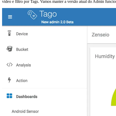
vídeo e filtro por Tags. Vamos manter a versão atual do Admin func