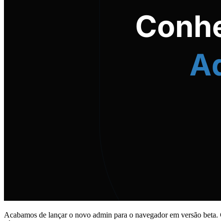
Acabamos de lançar o novo admin para o navegador em versão beta. Con