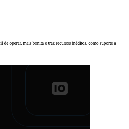
de operar, mais bonita e traz recursos inéditos, como suporte a