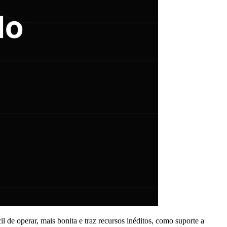
de operar, mais bonita e traz recursos inéditos, como suporte a