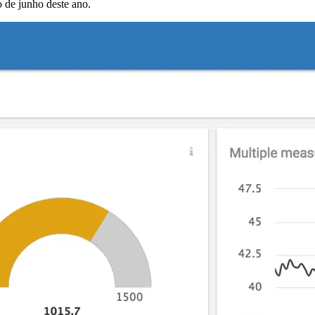
 de junho deste ano.