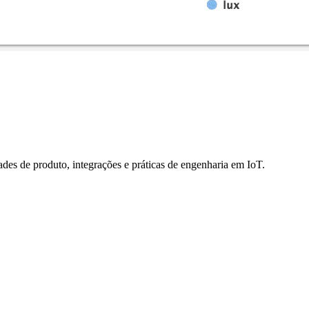
des de produto, integrações e práticas de engenharia em IoT.