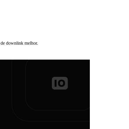
 de downlink melhor.