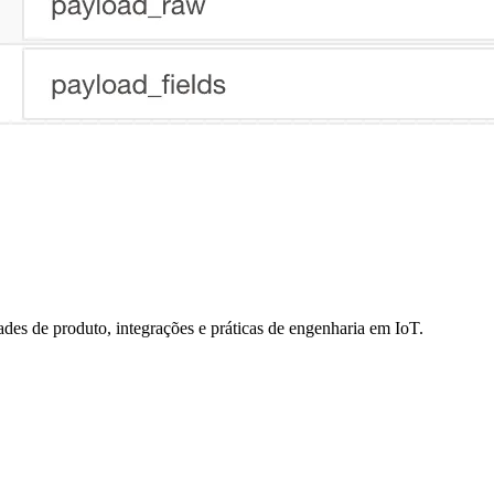
des de produto, integrações e práticas de engenharia em IoT.