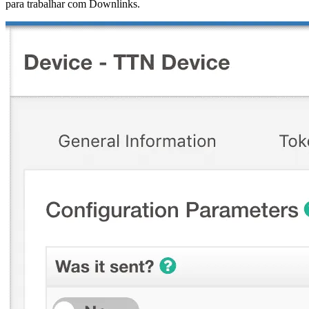
para trabalhar com Downlinks.