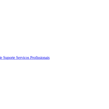
de Suporte
Serviços Profissionais