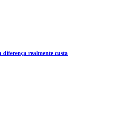
 diferença realmente custa