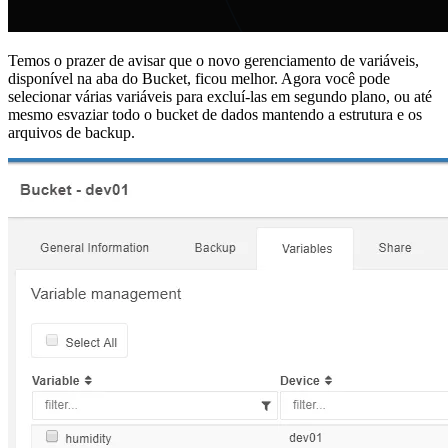
Temos o prazer de avisar que o novo gerenciamento de variáveis,
disponível na aba do Bucket, ficou melhor. Agora você pode
selecionar várias variáveis para excluí-las em segundo plano, ou até
mesmo esvaziar todo o bucket de dados mantendo a estrutura e os
arquivos de backup.