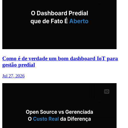
Como é de verdade um bom dashboard IoT para
gestão predial
Jul 27, 2026