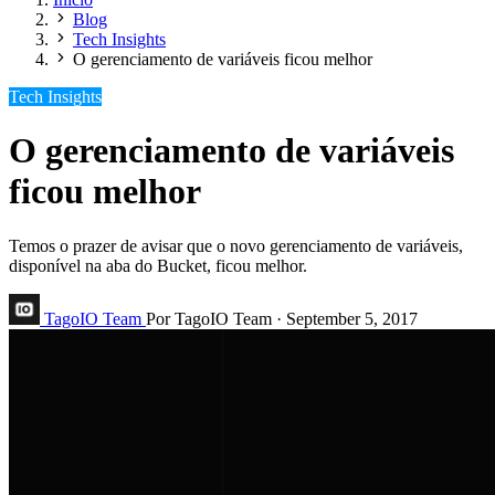
Blog
Tech Insights
O gerenciamento de variáveis ficou melhor
Tech Insights
O gerenciamento de variáveis
ficou melhor
Temos o prazer de avisar que o novo gerenciamento de variáveis,
disponível na aba do Bucket, ficou melhor.
TagoIO Team
Por TagoIO Team
·
September 5, 2017