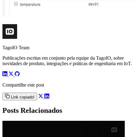
TagoIO Team
Publicações escritas em conjunto pela equipe da TagoIO, sobre
novidades de produto, integrações e práticas de engenharia em IoT.
Compartilhe este post
Link copiado!
Posts Relacionados