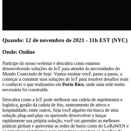
Quando: 12 de novembro de 2021 - 11h EST (NYC)
Onde: Online
Participe do nosso webinar e descubra como estamos
desenvolvendo soluções de IoT para atender às necessidades do
Mundo Conectado de hoje. Vamos ensinar você, passo a passo, a
começar a construir suas soluções de IoT para resolver desafios reais
e conhecer o que realizamos em
Porto Rico
, onde uma rede muito
necessária foi construída.
Descubra como a IoT pode melhorar sua cadeia de suprimentos e
logística, gestão da cadeia de frio, rastreamento de ativos e
hospitalidade, entre outros. Seja você alguém em busca de uma
solução plug-and-play ou querendo desenvolver e lançar
rapidamente sua própria solução, você vai aprender as melhores
práticas globais e aproveitar as redes de baixo custo do LoRaWAN e