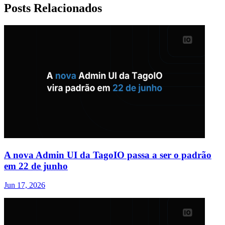
Posts Relacionados
A nova Admin UI da TagoIO passa a ser o padrão
em 22 de junho
Jun 17, 2026