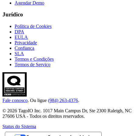
Agendar Demo
Jurídico
Política de Cookies
DPA
EULA
Privacidade
Confiança
SLA
Termos e Condições
Termos de Serviço
Fale conosco
. Ou ligue
(984) 263-4376
.
© 2026 TagoIO Inc. 1017 Main Campus Dr, Ste 2300 Raleigh, NC
27606 USA - Todos os direitos reservados.
Status do Sistema