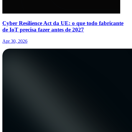
Cyber Resilience Act da UE: o que todo fabricante
de IoT precisa fazer antes de 2027
Apr 30, 2026