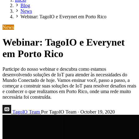
Blog
News
Webinar: TagoIO e Everynet em Porto Rico
News
Webinar: TagoIO e Everynet
em Porto Rico
Participe do nosso webinar e descubra como estamos
desenvolvendo soluções de IoT para atender às necessidades do
Mundo Conectado de hoje. Vamos ensinar você, passo a passo, a
começar a construir suas soluções de IoT para resolver desafios reais
e conhecer o que realizamos em Porto Rico, onde uma rede muito
necessária foi construída.
TagoIO Team
Por TagoIO Team
·
October 19, 2020