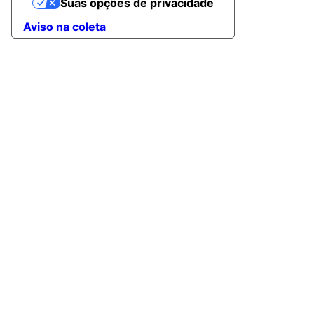
Suas opções de privacidade
Aviso na coleta