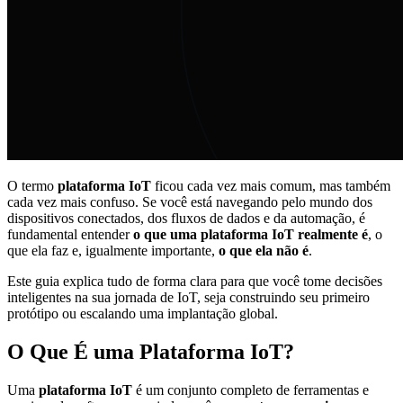
O termo
plataforma IoT
ficou cada vez mais comum, mas também
cada vez mais confuso. Se você está navegando pelo mundo dos
dispositivos conectados, dos fluxos de dados e da automação, é
fundamental entender
o que uma plataforma IoT realmente é
, o
que ela faz e, igualmente importante,
o que ela não é
.
Este guia explica tudo de forma clara para que você tome decisões
inteligentes na sua jornada de IoT, seja construindo seu primeiro
protótipo ou escalando uma implantação global.
O Que É uma Plataforma IoT?
Uma
plataforma IoT
é um conjunto completo de ferramentas e