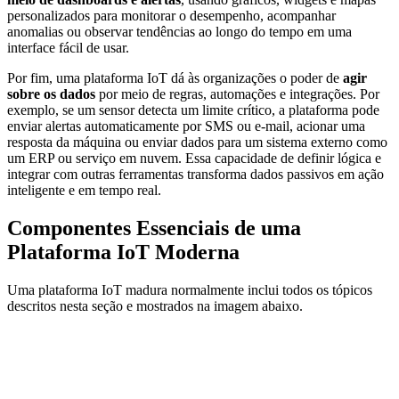
personalizados para monitorar o desempenho, acompanhar
anomalias ou observar tendências ao longo do tempo em uma
interface fácil de usar.
Por fim, uma plataforma IoT dá às organizações o poder de
agir
sobre os dados
por meio de regras, automações e integrações. Por
exemplo, se um sensor detecta um limite crítico, a plataforma pode
enviar alertas automaticamente por SMS ou e-mail, acionar uma
resposta da máquina ou enviar dados para um sistema externo como
um ERP ou serviço em nuvem. Essa capacidade de definir lógica e
integrar com outras ferramentas transforma dados passivos em ação
inteligente e em tempo real.
Componentes Essenciais de uma
Plataforma IoT Moderna
Uma plataforma IoT madura normalmente inclui todos os tópicos
descritos nesta seção e mostrados na imagem abaixo.