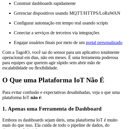
Construir dashboards rapidamente
Gerenciar dispositivos usando MQTT/HTTPS/LoRaWAN
Configurar automação em tempo real usando scripts
Conectar a serviços de terceiros via integrações
Engajar usuários finais por meio de um
portal personalizado
Com a TagoIO, você sai do sensor para um aplicativo totalmente
operacional em dias, não em meses. É uma ferramenta poderosa
para equipes que querem agir rápido sem abrir mão de
escalabilidade ou flexibilidade.
O Que uma Plataforma IoT
Não É
Para evitar confusão e expectativas desalinhadas, veja o que uma
plataforma IoT
não é
:
1. Apenas uma Ferramenta de Dashboard
Embora os dashboards sejam úteis, uma plataforma IoT é muito
mais do que isso. Ela cuida de todo o pipeline de dados, do