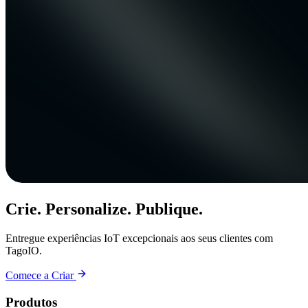
Crie. Personalize. Publique.
Entregue experiências IoT excepcionais aos seus clientes com
TagoIO.
Comece a Criar
Produtos