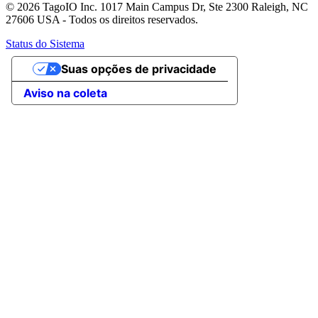
© 2026 TagoIO Inc. 1017 Main Campus Dr, Ste 2300 Raleigh, NC
27606 USA - Todos os direitos reservados.
Status do Sistema
Suas opções de privacidade
Aviso na coleta