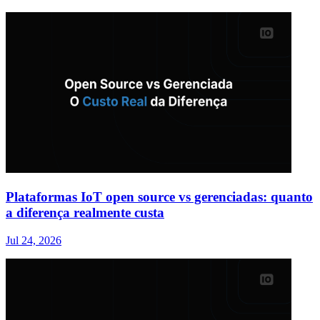
Plataformas IoT open source vs gerenciadas: quanto
a diferença realmente custa
Jul 24, 2026