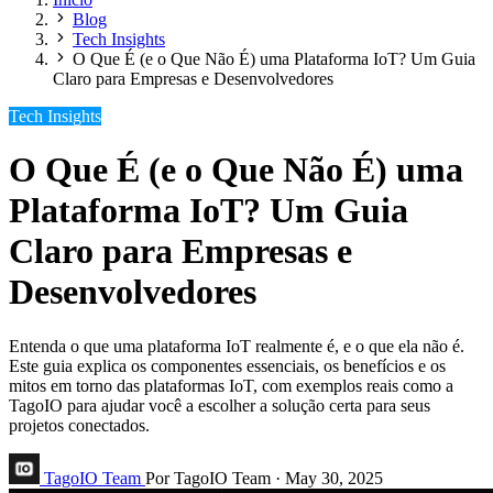
Blog
Tech Insights
O Que É (e o Que Não É) uma Plataforma IoT? Um Guia
Claro para Empresas e Desenvolvedores
Tech Insights
O Que É (e o Que Não É) uma
Plataforma IoT? Um Guia
Claro para Empresas e
Desenvolvedores
Entenda o que uma plataforma IoT realmente é, e o que ela não é.
Este guia explica os componentes essenciais, os benefícios e os
mitos em torno das plataformas IoT, com exemplos reais como a
TagoIO para ajudar você a escolher a solução certa para seus
projetos conectados.
TagoIO Team
Por TagoIO Team
·
May 30, 2025