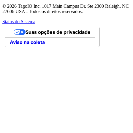
© 2026 TagoIO Inc. 1017 Main Campus Dr, Ste 2300 Raleigh, NC
27606 USA - Todos os direitos reservados.
Status do Sistema
Suas opções de privacidade
Aviso na coleta