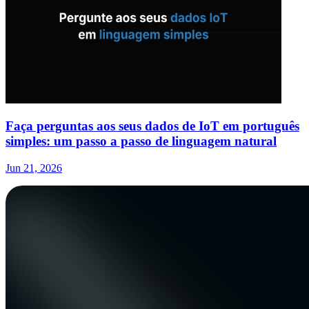
Faça perguntas aos seus dados de IoT em português
simples: um passo a passo de linguagem natural
Jun 21, 2026