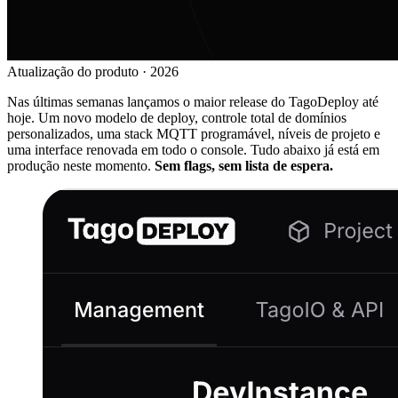
Atualização do produto · 2026
Nas últimas semanas lançamos o maior release do TagoDeploy até
hoje. Um novo modelo de deploy, controle total de domínios
personalizados, uma stack MQTT programável, níveis de projeto e
uma interface renovada em todo o console. Tudo abaixo já está em
produção neste momento.
Sem flags, sem lista de espera.