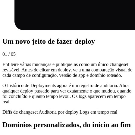
Um novo jeito de fazer deploy
01 / 05
Enfileire várias mudanças e publique-as como um único changeset
revisável. Antes de clicar em deploy, veja uma comparação visual de
cada campo de configuração, versão de app e domínio roteado.
O histórico de Deployments agora é um registro de auditoria. Abra
qualquer deploy passado para ver exatamente o que mudou, quando
foi concluído e quanto tempo levou. Os logs aparecem em tempo
real.
Diffs de changeset
Auditoria por deploy
Logs em tempo real
Domínios personalizados, do início ao fim