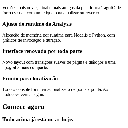
Versões mais novas, atual e mais antigas da plataforma TagoIO de
forma visual, com um clique para atualizar ou reverter.
Ajuste de runtime de Analysis
Alocação de memória por runtime para Node.js e Python, com
gráficos de invocação e duração.
Interface renovada por toda parte
Novo layout com transições suaves de página e diálogos e uma
tipografia mais compacta.
Pronto para localização
Todo o console foi internacionalizado de ponta a ponta. As
traduções vêm a seguir.
Comece agora
Tudo acima já está no ar hoje.