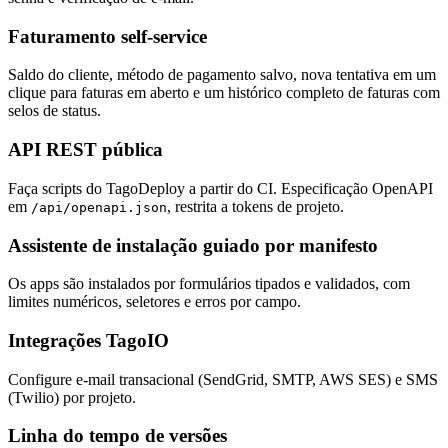
Faturamento self-service
Saldo do cliente, método de pagamento salvo, nova tentativa em um
clique para faturas em aberto e um histórico completo de faturas com
selos de status.
API REST pública
Faça scripts do TagoDeploy a partir do CI. Especificação OpenAPI
em
, restrita a tokens de projeto.
/api/openapi.json
Assistente de instalação guiado por manifesto
Os apps são instalados por formulários tipados e validados, com
limites numéricos, seletores e erros por campo.
Integrações TagoIO
Configure e-mail transacional (SendGrid, SMTP, AWS SES) e SMS
(Twilio) por projeto.
Linha do tempo de versões