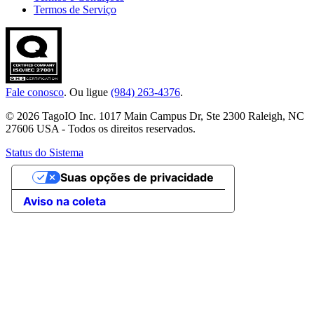
Termos de Serviço
Fale conosco
. Ou ligue
(984) 263-4376
.
© 2026 TagoIO Inc. 1017 Main Campus Dr, Ste 2300 Raleigh, NC
27606 USA - Todos os direitos reservados.
Status do Sistema
Suas opções de privacidade
Aviso na coleta