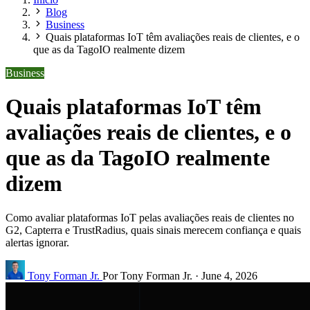
Blog
Business
Quais plataformas IoT têm avaliações reais de clientes, e o
que as da TagoIO realmente dizem
Business
Quais plataformas IoT têm
avaliações reais de clientes, e o
que as da TagoIO realmente
dizem
Como avaliar plataformas IoT pelas avaliações reais de clientes no
G2, Capterra e TrustRadius, quais sinais merecem confiança e quais
alertas ignorar.
Tony Forman Jr.
Por Tony Forman Jr.
·
June 4, 2026