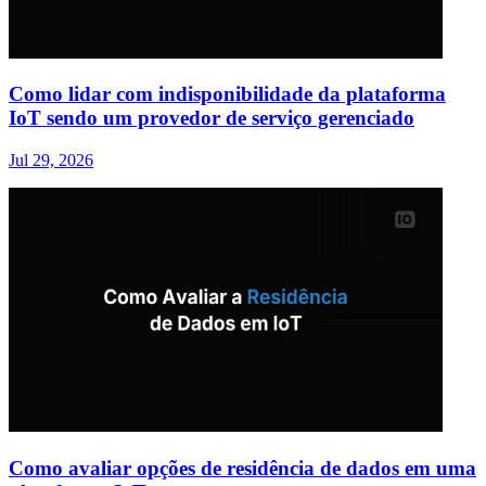
Como lidar com indisponibilidade da plataforma
IoT sendo um provedor de serviço gerenciado
Jul 29, 2026
Como avaliar opções de residência de dados em uma