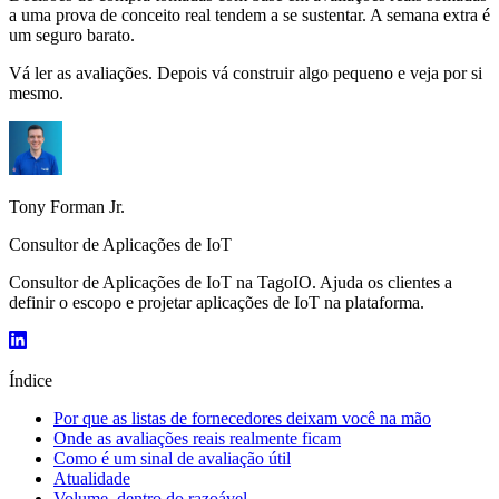
a uma prova de conceito real tendem a se sustentar. A semana extra é
um seguro barato.
Vá ler as avaliações. Depois vá construir algo pequeno e veja por si
mesmo.
Tony Forman Jr.
Consultor de Aplicações de IoT
Consultor de Aplicações de IoT na TagoIO. Ajuda os clientes a
definir o escopo e projetar aplicações de IoT na plataforma.
Índice
Por que as listas de fornecedores deixam você na mão
Onde as avaliações reais realmente ficam
Como é um sinal de avaliação útil
Atualidade
Volume, dentro do razoável