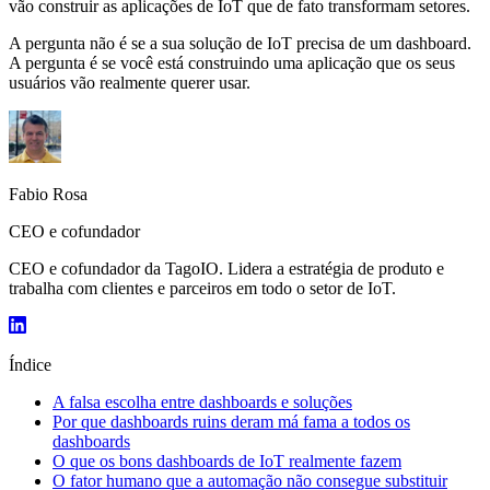
vão construir as aplicações de IoT que de fato transformam setores.
A pergunta não é se a sua solução de IoT precisa de um dashboard.
A pergunta é se você está construindo uma aplicação que os seus
usuários vão realmente querer usar.
Fabio Rosa
CEO e cofundador
CEO e cofundador da TagoIO. Lidera a estratégia de produto e
trabalha com clientes e parceiros em todo o setor de IoT.
Índice
A falsa escolha entre dashboards e soluções
Por que dashboards ruins deram má fama a todos os
dashboards
O que os bons dashboards de IoT realmente fazem
O fator humano que a automação não consegue substituir