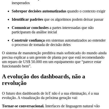
inesperados
Sobrepor decisões automatizadas
quando o contexto exigir
Identificar padrões
que os algoritmos podem deixar passar
Comunicar conclusões
a partes interessadas que não
participaram da análise inicial
Construir confiança
em sistemas automatizados ao entender
o processo de tomada de decisão deles
O sistema de manutenção preditiva mais sofisticado do mundo ainda
precisa explicar a um gerente de planta por que está recomendando
um reparo de US$ 50.000 em um equipamento que “parece estar
funcionando bem”.
A evolução dos dashboards, não a
revolução
O futuro dos dashboards de IoT não é a sua eliminação, é a sua
evolução. A visualização da próxima geração vai:
Tornar-se conversacional.
Interfaces de linguagem natural vão