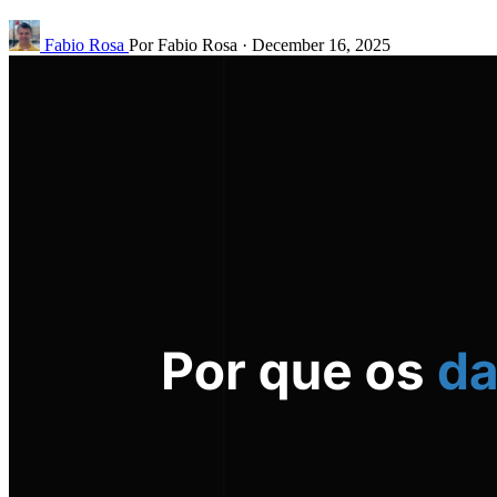
Fabio Rosa
Por Fabio Rosa
·
December 16, 2025