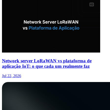
Network server LoRaWAN vs plataforma de
aplicação IoT: o que cada um realmente faz
Jul 22, 2026