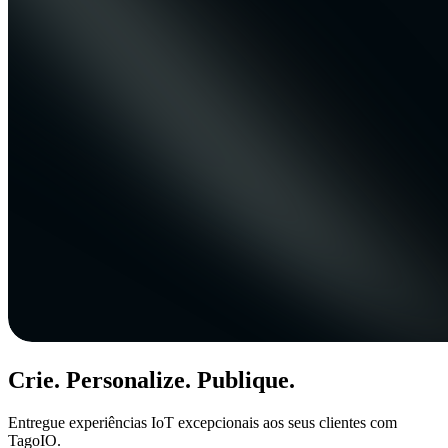
Crie. Personalize. Publique.
Entregue experiências IoT excepcionais aos seus clientes com
TagoIO.