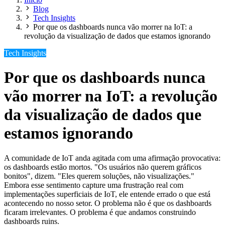
Blog
Tech Insights
Por que os dashboards nunca vão morrer na IoT: a
revolução da visualização de dados que estamos ignorando
Tech Insights
Por que os dashboards nunca
vão morrer na IoT: a revolução
da visualização de dados que
estamos ignorando
A comunidade de IoT anda agitada com uma afirmação provocativa:
os dashboards estão mortos. "Os usuários não querem gráficos
bonitos", dizem. "Eles querem soluções, não visualizações."
Embora esse sentimento capture uma frustração real com
implementações superficiais de IoT, ele entende errado o que está
acontecendo no nosso setor. O problema não é que os dashboards
ficaram irrelevantes. O problema é que andamos construindo
dashboards ruins.