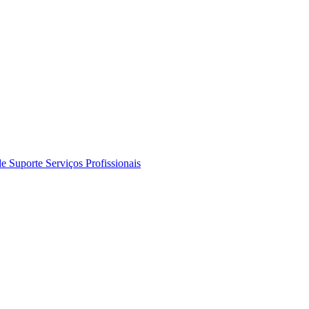
de Suporte
Serviços Profissionais