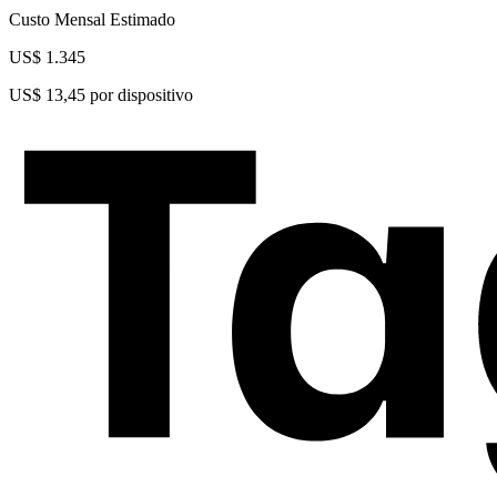
Custo Mensal Estimado
US$ 1.345
US$ 13,45
por dispositivo