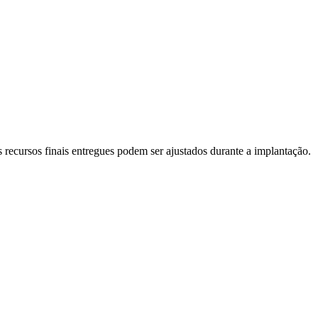
recursos finais entregues podem ser ajustados durante a implantação.