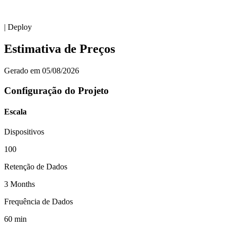
| Deploy
Estimativa de Preços
Gerado em 05/08/2026
Configuração do Projeto
Escala
Dispositivos
100
Retenção de Dados
3
Months
Frequência de Dados
60
min