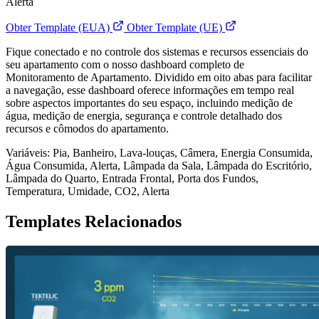
Alerta
Obter Template (EUA)
Obter Template (UE)
Fique conectado e no controle dos sistemas e recursos essenciais do
seu apartamento com o nosso dashboard completo de
Monitoramento de Apartamento. Dividido em oito abas para facilitar
a navegação, esse dashboard oferece informações em tempo real
sobre aspectos importantes do seu espaço, incluindo medição de
água, medição de energia, segurança e controle detalhado dos
recursos e cômodos do apartamento.
Variáveis: Pia, Banheiro, Lava-louças, Câmera, Energia Consumida,
Água Consumida, Alerta, Lâmpada da Sala, Lâmpada do Escritório,
Lâmpada do Quarto, Entrada Frontal, Porta dos Fundos,
Temperatura, Umidade, CO2, Alerta
Templates Relacionados