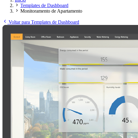
Templates de Dashboard
Monitoramento de Apartamento
Voltar para Templates de Dashboard