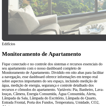
Edifícios
Monitoramento de Apartamento
Fique conectado e no controle dos sistemas e recursos essenciais do
seu apartamento com o nosso dashboard completo de
Monitoramento de Apartamento. Dividido em oito abas para facilitar
a navegação, esse dashboard oferece informações em tempo real
sobre aspectos importantes do seu espaço, incluindo medição de
água, medição de energia, segurança e controle detalhado dos
recursos e cômodos do apartamento. Variáveis: Pia, Banheiro, Lava-
louças, Câmera, Energia Consumida, Água Consumida, Alerta,
Lâmpada da Sala, Lâmpada do Escritório, Lâmpada do Quarto,
Entrada Frontal, Porta dos Fundos, Temperatura, Umidade, CO2,