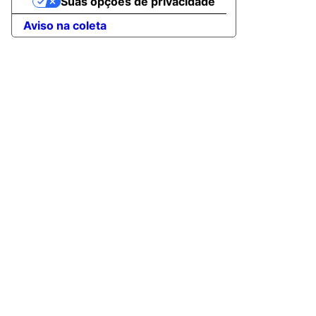
Suas opções de privacidade
Aviso na coleta