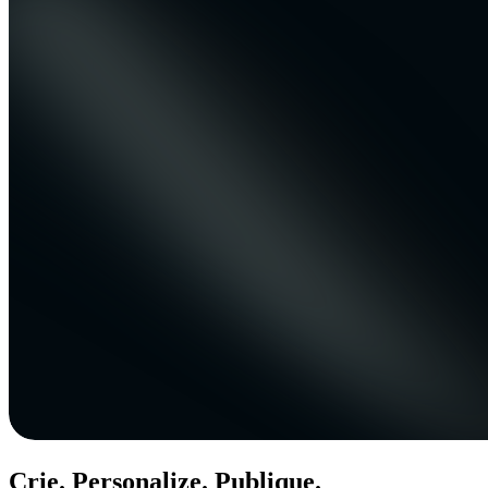
Crie. Personalize. Publique.