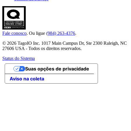
Fale conosco
. Ou ligue
(984) 263-4376
.
© 2026 TagoIO Inc. 1017 Main Campus Dr, Ste 2300 Raleigh, NC
27606 USA - Todos os direitos reservados.
Status do Sistema
Suas opções de privacidade
Aviso na coleta