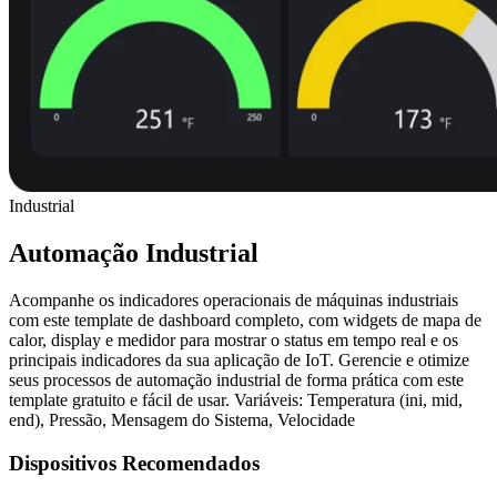
Industrial
Automação Industrial
Acompanhe os indicadores operacionais de máquinas industriais
com este template de dashboard completo, com widgets de mapa de
calor, display e medidor para mostrar o status em tempo real e os
principais indicadores da sua aplicação de IoT. Gerencie e otimize
seus processos de automação industrial de forma prática com este
template gratuito e fácil de usar. Variáveis: Temperatura (ini, mid,
end), Pressão, Mensagem do Sistema, Velocidade
Dispositivos Recomendados