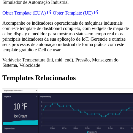
Simulador de Automação Industrial
Obter Template (EUA)
Obter Template (UE)
Acompanhe os indicadores operacionais de máquinas industriais
com este template de dashboard completo, com widgets de mapa de
calor, display e medidor para mostrar o status em tempo real e os
principais indicadores da sua aplicação de IoT. Gerencie e otimize
seus processos de automação industrial de forma prática com este
template gratuito e fácil de usar.
Variáveis: Temperatura (ini, mid, end), Pressão, Mensagem do
Sistema, Velocidade
Templates Relacionados