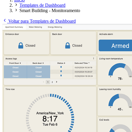
Templates de Dashboard
Smart Building - Monitoramento
Voltar para Templates de Dashboard