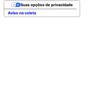
Suas opções de privacidade
Aviso na coleta