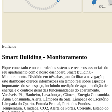
Edifícios
Smart Building - Monitoramento
Fique conectado e no controle dos sistemas e recursos essenciais do
seu apartamento com o nosso dashboard Smart Building -
Monitoramento. Dividido em três abas para facilitar a navegação,
este dashboard oferece informações em tempo real sobre aspectos
importantes do seu espaço, incluindo medição de água, medição de
energia e o controle geral das funcionalidades do apartamento.
Variáveis: Pia, Banheiro, Lava-louças, Câmera, Energia Consumida,
Água Consumida, Alerta, Lâmpada da Sala, Lâmpada do Escritório,
Lâmpada do Quarto, Entrada Frontal, Porta dos Fundos,
Temperatura, Umidade, CO2, Alerta de Portas, Corrente, Estado do