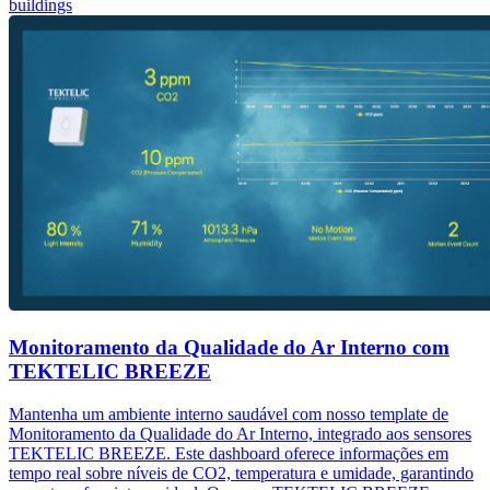
buildings
Monitoramento da Qualidade do Ar Interno com
TEKTELIC BREEZE
Mantenha um ambiente interno saudável com nosso template de
Monitoramento da Qualidade do Ar Interno, integrado aos sensores
TEKTELIC BREEZE. Este dashboard oferece informações em
tempo real sobre níveis de CO2, temperatura e umidade, garantindo