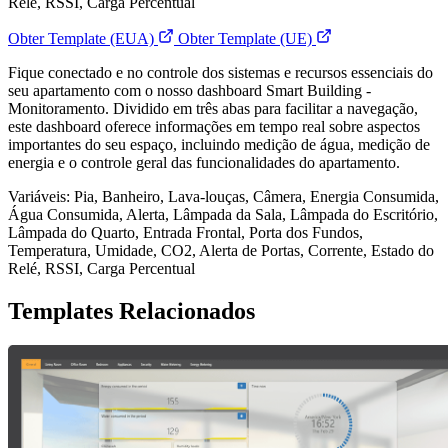
Relé, RSSI, Carga Percentual
Obter Template (EUA)
Obter Template (UE)
Fique conectado e no controle dos sistemas e recursos essenciais do
seu apartamento com o nosso dashboard Smart Building -
Monitoramento. Dividido em três abas para facilitar a navegação,
este dashboard oferece informações em tempo real sobre aspectos
importantes do seu espaço, incluindo medição de água, medição de
energia e o controle geral das funcionalidades do apartamento.
Variáveis: Pia, Banheiro, Lava-louças, Câmera, Energia Consumida,
Água Consumida, Alerta, Lâmpada da Sala, Lâmpada do Escritório,
Lâmpada do Quarto, Entrada Frontal, Porta dos Fundos,
Temperatura, Umidade, CO2, Alerta de Portas, Corrente, Estado do
Relé, RSSI, Carga Percentual
Templates Relacionados