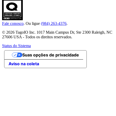
Fale conosco
. Ou ligue
(984) 263-4376
.
© 2026 TagoIO Inc. 1017 Main Campus Dr, Ste 2300 Raleigh, NC
27606 USA - Todos os direitos reservados.
Status do Sistema
Suas opções de privacidade
Aviso na coleta