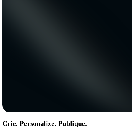
Crie. Personalize. Publique.