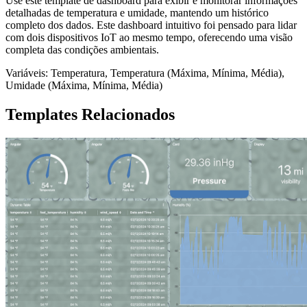
Use este template de dashboard para exibir e monitorar informações
detalhadas de temperatura e umidade, mantendo um histórico
completo dos dados. Este dashboard intuitivo foi pensado para lidar
com dois dispositivos IoT ao mesmo tempo, oferecendo uma visão
completa das condições ambientais.
Variáveis: Temperatura, Temperatura (Máxima, Mínima, Média),
Umidade (Máxima, Mínima, Média)
Templates Relacionados