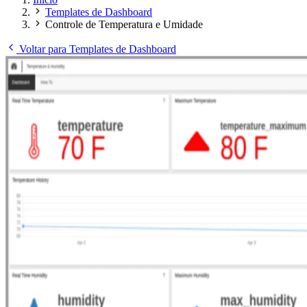
Templates de Dashboard
Controle de Temperatura e Umidade
Voltar para Templates de Dashboard