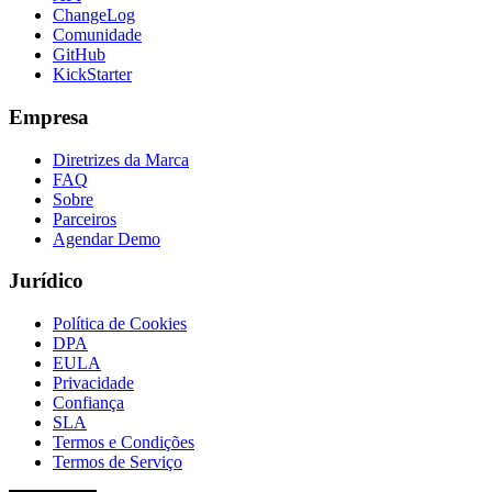
ChangeLog
Comunidade
GitHub
KickStarter
Empresa
Diretrizes da Marca
FAQ
Sobre
Parceiros
Agendar Demo
Jurídico
Política de Cookies
DPA
EULA
Privacidade
Confiança
SLA
Termos e Condições
Termos de Serviço