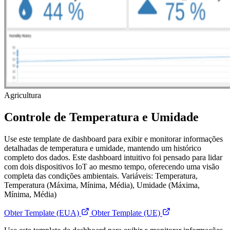
Agricultura
Controle de Temperatura e Umidade
Use este template de dashboard para exibir e monitorar informações
detalhadas de temperatura e umidade, mantendo um histórico
completo dos dados. Este dashboard intuitivo foi pensado para lidar
com dois dispositivos IoT ao mesmo tempo, oferecendo uma visão
completa das condições ambientais. Variáveis: Temperatura,
Temperatura (Máxima, Mínima, Média), Umidade (Máxima,
Mínima, Média)
Obter Template (EUA)
Obter Template (UE)