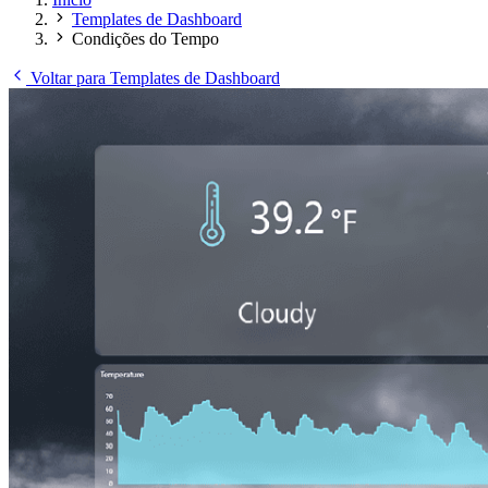
Templates de Dashboard
Condições do Tempo
Voltar para Templates de Dashboard