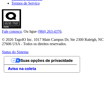
Termos de Serviço
Fale conosco
. Ou ligue
(984) 263-4376
.
© 2026 TagoIO Inc. 1017 Main Campus Dr, Ste 2300 Raleigh, NC
27606 USA - Todos os direitos reservados.
Status do Sistema
Suas opções de privacidade
Aviso na coleta