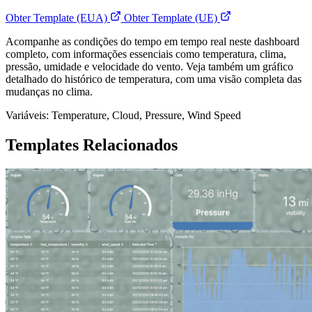
Obter Template (EUA)
Obter Template (UE)
Acompanhe as condições do tempo em tempo real neste dashboard
completo, com informações essenciais como temperatura, clima,
pressão, umidade e velocidade do vento. Veja também um gráfico
detalhado do histórico de temperatura, com uma visão completa das
mudanças no clima.
Variáveis: Temperature, Cloud, Pressure, Wind Speed
Templates Relacionados