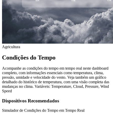
Agricultura
Condições do Tempo
Acompanhe as condições do tempo em tempo real neste dashboard
completo, com informações essenciais como temperatura, clima,
pressão, umidade e velocidade do vento. Veja também um gráfico
detalhado do histórico de temperatura, com uma visão completa das
mudanças no clima. Variáveis: Temperature, Cloud, Pressure, Wind
Speed
Dispositivos Recomendados
Simulador de Condições do Tempo em Tempo Real