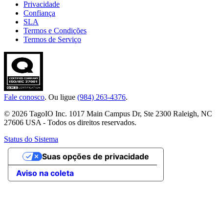
Privacidade
Confiança
SLA
Termos e Condições
Termos de Serviço
Fale conosco
. Ou ligue
(984) 263-4376
.
© 2026 TagoIO Inc. 1017 Main Campus Dr, Ste 2300 Raleigh, NC
27606 USA - Todos os direitos reservados.
Status do Sistema
Suas opções de privacidade
Aviso na coleta