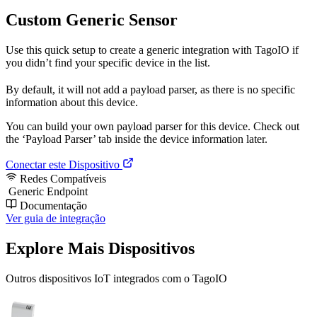
Custom Generic Sensor
Use this quick setup to create a generic integration with TagoIO if
you didn’t find your specific device in the list.
By default, it will not add a payload parser, as there is no specific
information about this device.
You can build your own payload parser for this device. Check out
the ‘Payload Parser’ tab inside the device information later.
Conectar este Dispositivo
Redes Compatíveis
Generic Endpoint
Documentação
Ver guia de integração
Explore Mais Dispositivos
Outros dispositivos IoT integrados com o TagoIO