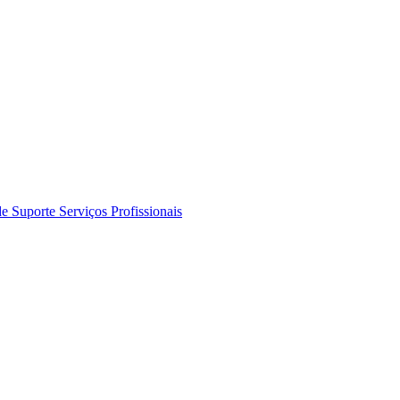
de Suporte
Serviços Profissionais