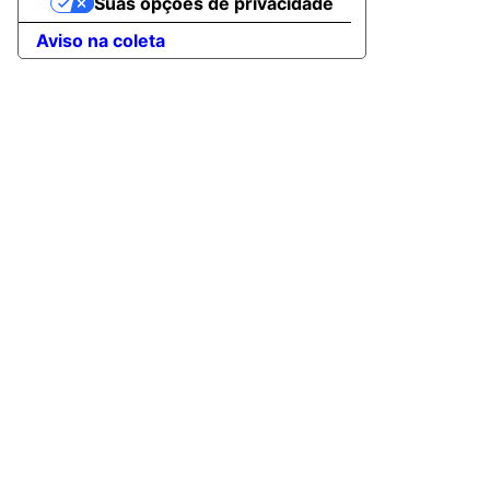
Suas opções de privacidade
Aviso na coleta