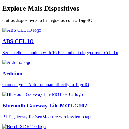
Explore Mais Dispositivos
Outros dispositivos IoT integrados com o TagoIO
ABS CEL IO
Serial cellular modem with 16 IOs and data logger over Cellular
Arduino
Connect your Arduino board directly to TagoIO
Bluetooth Gateway Lite MOT-G102
BLE gateway for ZenMeasure wireless temp tags