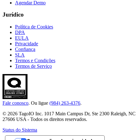
Agendar Demo
Jurídico
Política de Cookies
DPA
EULA
Privacidade
Confiança
SLA
Termos e Condições
Termos de Serviço
Fale conosco
. Ou ligue
(984) 263-4376
.
© 2026 TagoIO Inc. 1017 Main Campus Dr, Ste 2300 Raleigh, NC
27606 USA - Todos os direitos reservados.
Status do Sistema