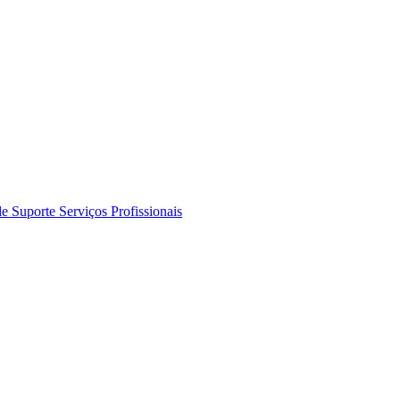
de Suporte
Serviços Profissionais