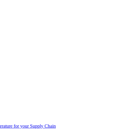
rature for your Supply Chain