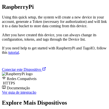
RaspberryPi
Using this quick setup, the system will create a new device in your
account, generate a Token (necessary for authorization) and will link
it to a data bucket to store data coming from this device.
After you have created this device, you can always change its
configuration, tokens, and tags through the Device list.
If you need help to get started with RaspberryPi and TagoIO, follow
this
tutorial
.
Conectar este Dispositivo
Redes Compatíveis
HTTPS
Documentação
Ver guia de integração
Explore Mais Dispositivos