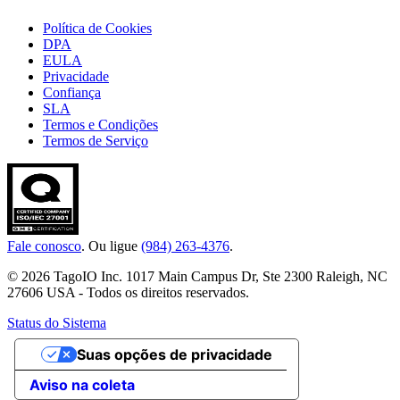
Política de Cookies
DPA
EULA
Privacidade
Confiança
SLA
Termos e Condições
Termos de Serviço
Fale conosco
. Ou ligue
(984) 263-4376
.
© 2026 TagoIO Inc. 1017 Main Campus Dr, Ste 2300 Raleigh, NC
27606 USA - Todos os direitos reservados.
Status do Sistema
Suas opções de privacidade
Aviso na coleta