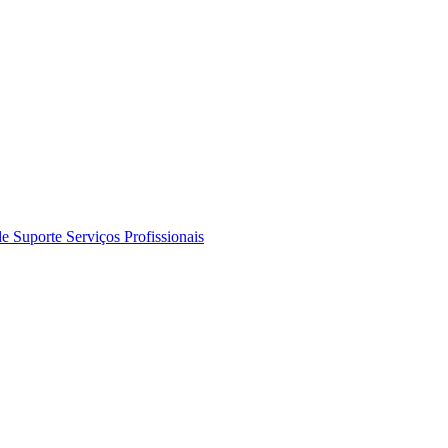
de Suporte
Serviços Profissionais