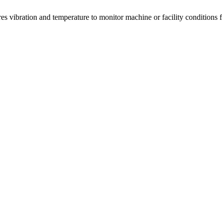
 vibration and temperature to monitor machine or facility conditions 