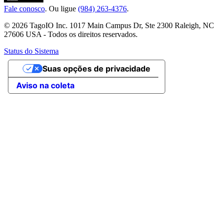
Fale conosco
. Ou ligue
(984) 263-4376
.
© 2026 TagoIO Inc. 1017 Main Campus Dr, Ste 2300 Raleigh, NC
27606 USA - Todos os direitos reservados.
Status do Sistema
Suas opções de privacidade
Aviso na coleta