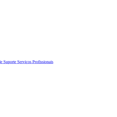
de Suporte
Serviços Profissionais