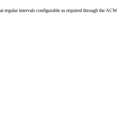
 regular intervals configurable as required through the ACW