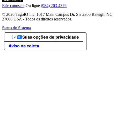
Fale conosco
. Ou ligue
(984) 263-4376
.
© 2026 TagoIO Inc. 1017 Main Campus Dr, Ste 2300 Raleigh, NC
27606 USA - Todos os direitos reservados.
Status do Sistema
Suas opções de privacidade
Aviso na coleta