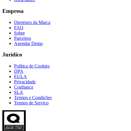
Empresa
Diretrizes da Marca
FAQ
Sobre
Parceiros
Agendar Demo
Jurídico
Política de Cookies
DPA
EULA
Privacidade
Confiança
SLA
Termos e Condições
Termos de Serviço