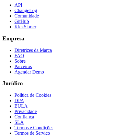
API
ChangeLog
Comunidade
GitHub
KickStarter
Empresa
Diretrizes da Marca
FAQ
Sobre
Parceiros
Agendar Demo
Jurídico
Política de Cookies
DPA
EULA
Privacidade
Confiança
SLA
Termos e Condições
Termos de Serviço