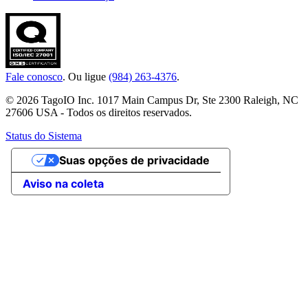
Fale conosco
. Ou ligue
(984) 263-4376
.
© 2026 TagoIO Inc. 1017 Main Campus Dr, Ste 2300 Raleigh, NC
27606 USA - Todos os direitos reservados.
Status do Sistema
Suas opções de privacidade
Aviso na coleta