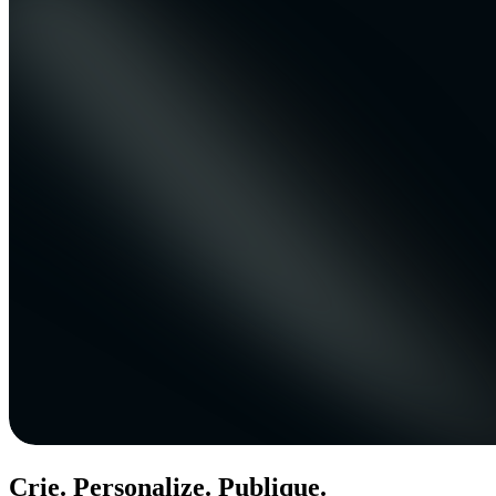
Crie. Personalize. Publique.