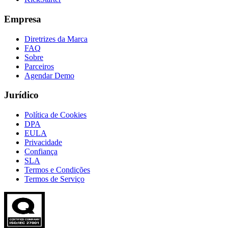
Empresa
Diretrizes da Marca
FAQ
Sobre
Parceiros
Agendar Demo
Jurídico
Política de Cookies
DPA
EULA
Privacidade
Confiança
SLA
Termos e Condições
Termos de Serviço