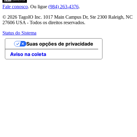
Fale conosco
. Ou ligue
(984) 263-4376
.
© 2026 TagoIO Inc. 1017 Main Campus Dr, Ste 2300 Raleigh, NC
27606 USA - Todos os direitos reservados.
Status do Sistema
Suas opções de privacidade
Aviso na coleta