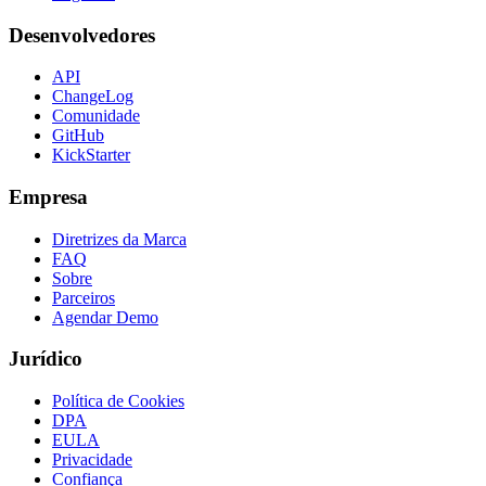
Desenvolvedores
API
ChangeLog
Comunidade
GitHub
KickStarter
Empresa
Diretrizes da Marca
FAQ
Sobre
Parceiros
Agendar Demo
Jurídico
Política de Cookies
DPA
EULA
Privacidade
Confiança