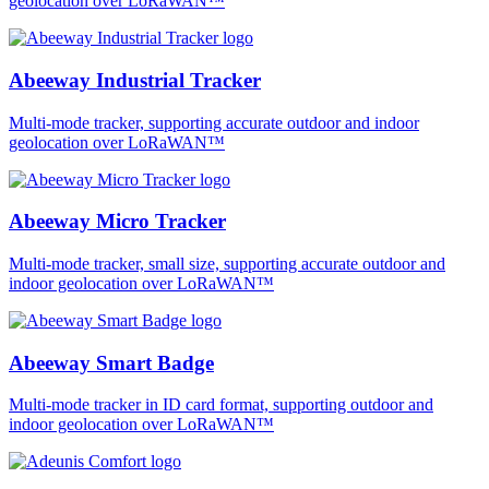
geolocation over LoRaWAN™
Abeeway Industrial Tracker
Multi-mode tracker, supporting accurate outdoor and indoor
geolocation over LoRaWAN™
Abeeway Micro Tracker
Multi-mode tracker, small size, supporting accurate outdoor and
indoor geolocation over LoRaWAN™
Abeeway Smart Badge
Multi-mode tracker in ID card format, supporting outdoor and
indoor geolocation over LoRaWAN™