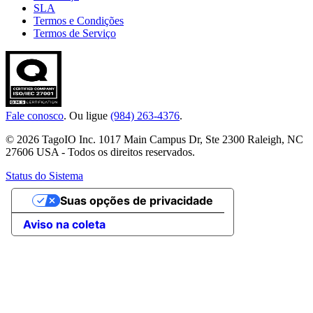
SLA
Termos e Condições
Termos de Serviço
Fale conosco
. Ou ligue
(984) 263-4376
.
© 2026 TagoIO Inc. 1017 Main Campus Dr, Ste 2300 Raleigh, NC
27606 USA - Todos os direitos reservados.
Status do Sistema
Suas opções de privacidade
Aviso na coleta