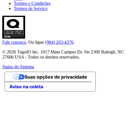
Termos e Condições
Termos de Serviço
Fale conosco
. Ou ligue
(984) 263-4376
.
© 2026 TagoIO Inc. 1017 Main Campus Dr, Ste 2300 Raleigh, NC
27606 USA - Todos os direitos reservados.
Status do Sistema
Suas opções de privacidade
Aviso na coleta