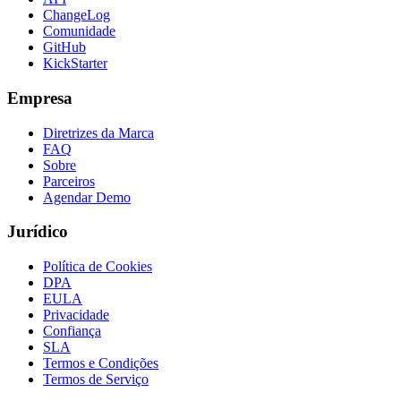
ChangeLog
Comunidade
GitHub
KickStarter
Empresa
Diretrizes da Marca
FAQ
Sobre
Parceiros
Agendar Demo
Jurídico
Política de Cookies
DPA
EULA
Privacidade
Confiança
SLA
Termos e Condições
Termos de Serviço