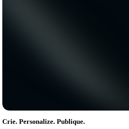
Crie. Personalize. Publique.