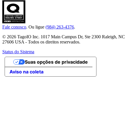
Fale conosco
. Ou ligue
(984) 263-4376
.
© 2026 TagoIO Inc. 1017 Main Campus Dr, Ste 2300 Raleigh, NC
27606 USA - Todos os direitos reservados.
Status do Sistema
Suas opções de privacidade
Aviso na coleta