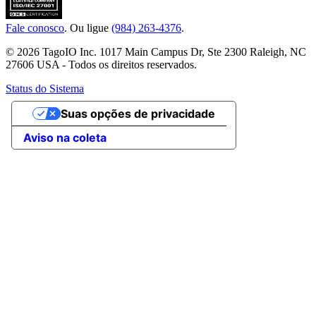
Fale conosco
. Ou ligue
(984) 263-4376
.
© 2026 TagoIO Inc. 1017 Main Campus Dr, Ste 2300 Raleigh, NC
27606 USA - Todos os direitos reservados.
Status do Sistema
Suas opções de privacidade
Aviso na coleta