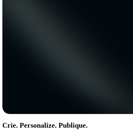
Crie. Personalize. Publique.