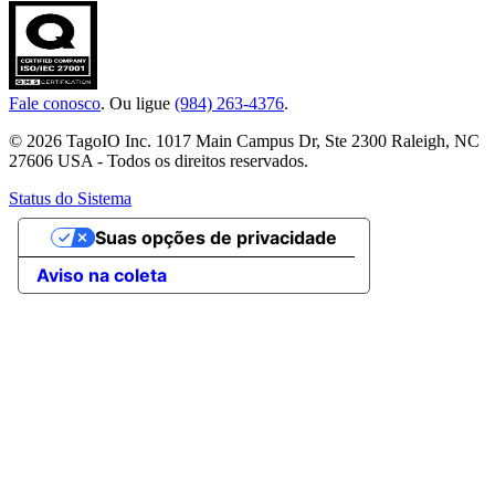
Fale conosco
. Ou ligue
(984) 263-4376
.
© 2026 TagoIO Inc. 1017 Main Campus Dr, Ste 2300 Raleigh, NC
27606 USA - Todos os direitos reservados.
Status do Sistema
Suas opções de privacidade
Aviso na coleta