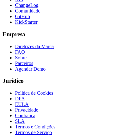
ChangeLog
Comunidade
GitHub
KickStarter
Empresa
Diretrizes da Marca
FAQ
Sobre
Parceiros
Agendar Demo
Jurídico
Política de Cookies
DPA
EULA
Privacidade
Confiança
SLA
Termos e Condições
Termos de Serviço