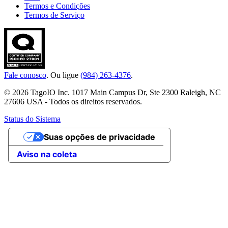
Termos e Condições
Termos de Serviço
Fale conosco
. Ou ligue
(984) 263-4376
.
© 2026 TagoIO Inc. 1017 Main Campus Dr, Ste 2300 Raleigh, NC
27606 USA - Todos os direitos reservados.
Status do Sistema
Suas opções de privacidade
Aviso na coleta