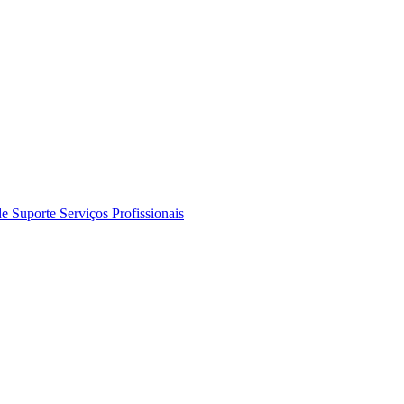
de Suporte
Serviços Profissionais