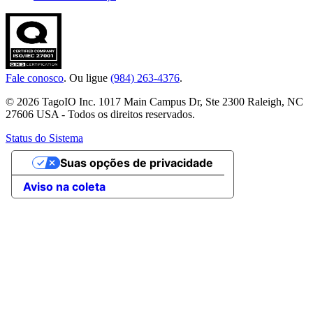
Fale conosco
. Ou ligue
(984) 263-4376
.
© 2026 TagoIO Inc. 1017 Main Campus Dr, Ste 2300 Raleigh, NC
27606 USA - Todos os direitos reservados.
Status do Sistema
Suas opções de privacidade
Aviso na coleta