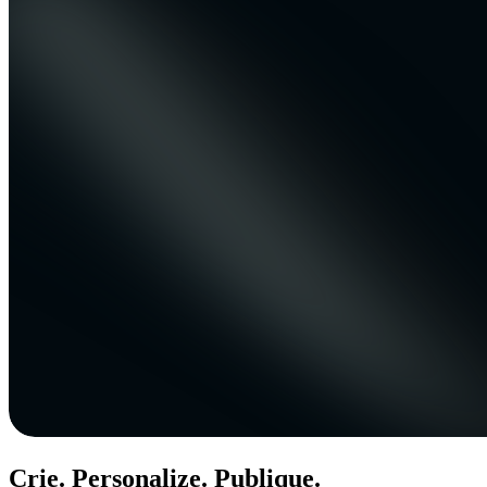
Crie. Personalize. Publique.