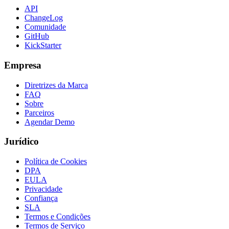
API
ChangeLog
Comunidade
GitHub
KickStarter
Empresa
Diretrizes da Marca
FAQ
Sobre
Parceiros
Agendar Demo
Jurídico
Política de Cookies
DPA
EULA
Privacidade
Confiança
SLA
Termos e Condições
Termos de Serviço