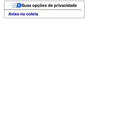
Suas opções de privacidade
Aviso na coleta