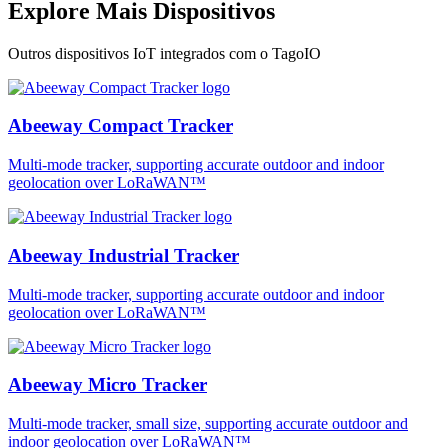
Explore Mais Dispositivos
Outros dispositivos IoT integrados com o TagoIO
Abeeway Compact Tracker
Multi-mode tracker, supporting accurate outdoor and indoor
geolocation over LoRaWAN™
Abeeway Industrial Tracker
Multi-mode tracker, supporting accurate outdoor and indoor
geolocation over LoRaWAN™
Abeeway Micro Tracker
Multi-mode tracker, small size, supporting accurate outdoor and
indoor geolocation over LoRaWAN™