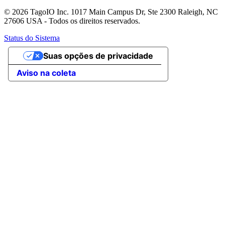
© 2026 TagoIO Inc. 1017 Main Campus Dr, Ste 2300 Raleigh, NC
27606 USA - Todos os direitos reservados.
Status do Sistema
Suas opções de privacidade
Aviso na coleta