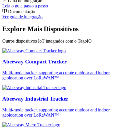
Guia de Integração
Leia o guia passo a passo
Documentação
Ver guia de integração
Explore Mais Dispositivos
Outros dispositivos IoT integrados com o TagoIO
Abeeway Compact Tracker
Multi-mode tracker, supporting accurate outdoor and indoor
geolocation over LoRaWAN™
Abeeway Industrial Tracker
Multi-mode tracker, supporting accurate outdoor and indoor
geolocation over LoRaWAN™