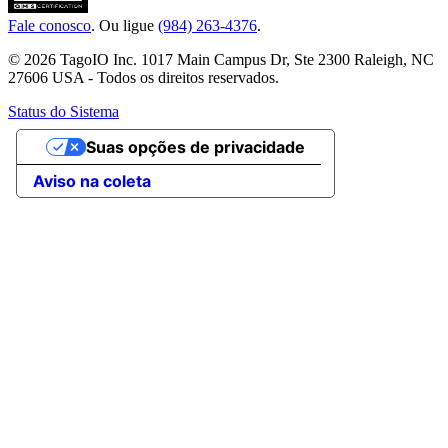
Fale conosco
. Ou ligue
(984) 263-4376
.
© 2026 TagoIO Inc. 1017 Main Campus Dr, Ste 2300 Raleigh, NC
27606 USA - Todos os direitos reservados.
Status do Sistema
Suas opções de privacidade
Aviso na coleta