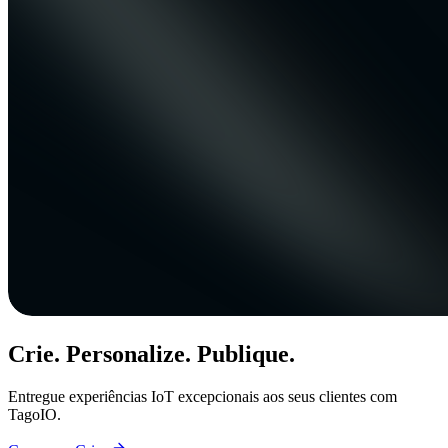
Crie. Personalize. Publique.
Entregue experiências IoT excepcionais aos seus clientes com
TagoIO.